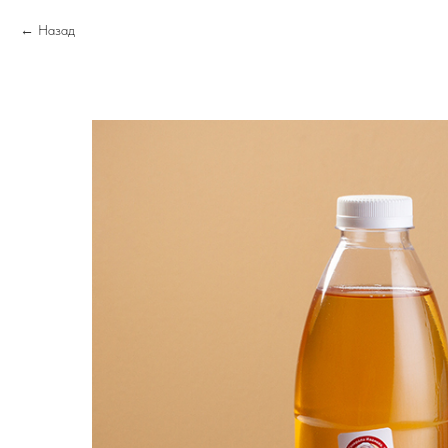
Назад